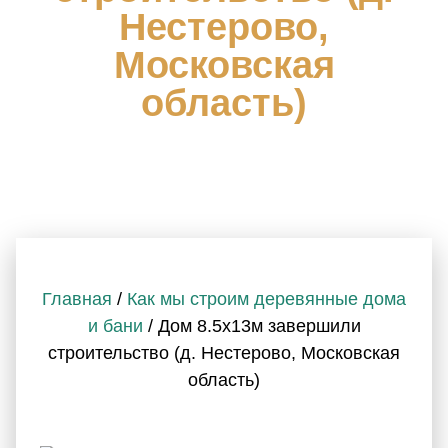
Нестерово,
Московская
область)
Главная
/
Как мы строим деревянные дома
и бани
/ Дом 8.5х13м завершили
строительство (д. Нестерово, Московская
область)