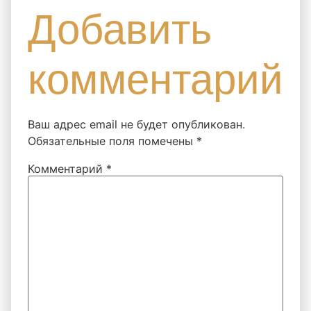
Добавить
комментарий
Ваш адрес email не будет опубликован.
Обязательные поля помечены
*
Комментарий
*