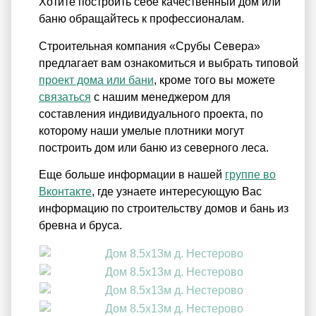
Хотите построить себе качественный дом или
баню обращайтесь к профессионалам.
Строительная компания «Срубы Севера»
предлагает вам ознакомиться и выбрать типовой
проект дома или бани
, кроме того вы можете
связаться
с нашим менеджером для
составления индивидуального проекта, по
которому наши умелые плотники могут
построить дом или баню из северного леса.
Еще больше информации в нашей
группе во
Вконтакте
, где узнаете интересующую Вас
информацию по строительству домов и бань из
бревна и бруса.