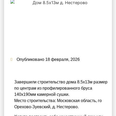
Опубликовано
18 февраля, 2026
Завершили строительство дома 8.5х13м размер
по центрам из профилированного бруса
140х190мм камерной сушки.
Место строительства: Московская область, го
Орехово-Зуевский, д. Нестерово.