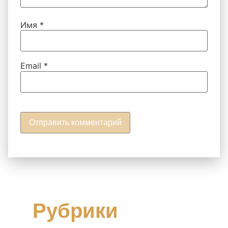
Имя
*
Email
*
Рубрики