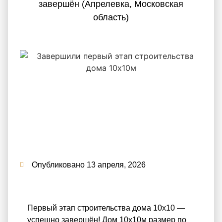
завершён (Апрелевка, Московская
область)
Опубликовано
13 апреля, 2026
Первый этап строительства дома 10х10 —
успешно завершён! Дом 10х10м размер по