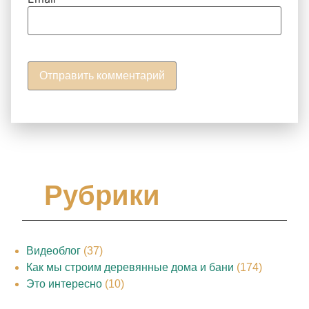
Рубрики
Видеоблог
(37)
Как мы строим деревянные дома и бани
(174)
Это интересно
(10)