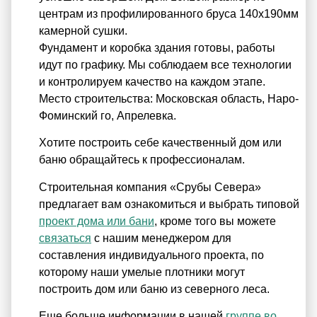
центрам из профилированного бруса 140х190мм
камерной сушки.
Фундамент и коробка здания готовы, работы
идут по графику. Мы соблюдаем все технологии
и контролируем качество на каждом этапе.
Место строительства: Московская область, Наро-
Фоминский го, Апрелевка.
Хотите построить себе качественный дом или
баню обращайтесь к профессионалам.
Строительная компания «Срубы Севера»
предлагает вам ознакомиться и выбрать типовой
проект дома или бани
, кроме того вы можете
связаться
с нашим менеджером для
составления индивидуального проекта, по
которому наши умелые плотники могут
построить дом или баню из северного леса.
Еще больше информации в нашей
группе во