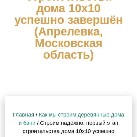
дома 10х10
успешно завершён
(Апрелевка,
Московская
область)
Главная
/
Как мы строим деревянные дома
и бани
/ Строим надёжно: первый этап
строительства дома 10х10 успешно