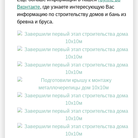
Вконтакте
, где узнаете интересующую Вас
информацию по строительству домов и бань из
бревна и бруса.