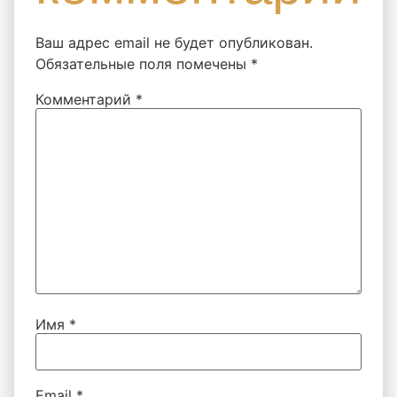
Ваш адрес email не будет опубликован.
Обязательные поля помечены
*
Комментарий
*
Имя
*
Email
*