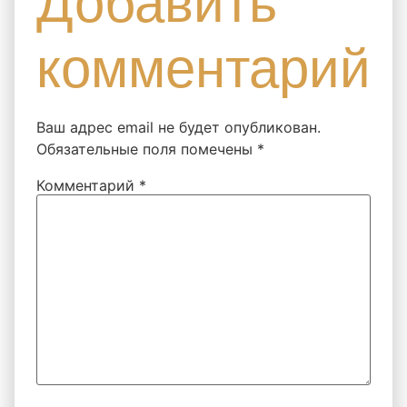
Добавить
комментарий
Ваш адрес email не будет опубликован.
Обязательные поля помечены
*
Комментарий
*