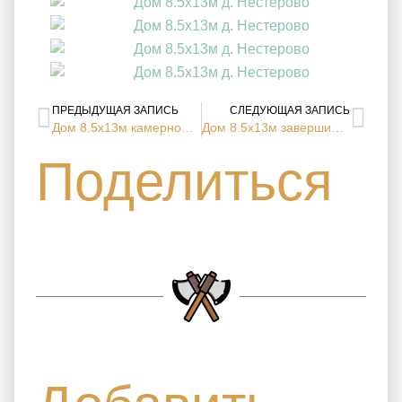
ПРЕДЫДУЩАЯ ЗАПИСЬ
СЛЕДУЮЩАЯ ЗАПИСЬ
Дом 8.5х13м камерной сушки (д. Нестерово, Московская область)
Дом 8.5х13м завершили строительство (д. Нестерово, Московская область)
Поделиться