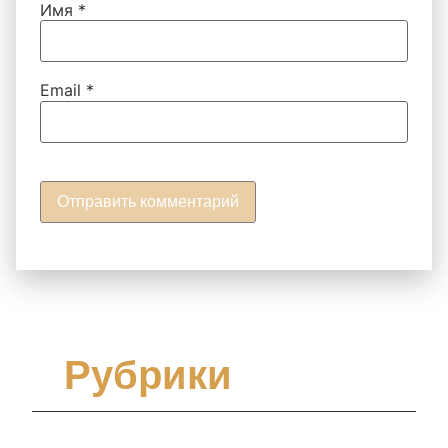
Имя
*
Email
*
Рубрики