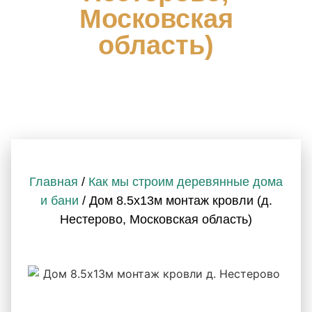
Московская
область)
Главная
/
Как мы строим деревянные дома
и бани
/ Дом 8.5х13м монтаж кровли (д.
Нестерово, Московская область)