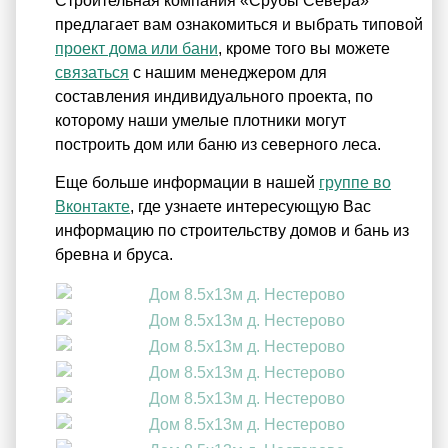
Строительная компания «Срубы Севера»
предлагает вам ознакомиться и выбрать типовой
проект дома или бани
, кроме того вы можете
связаться
с нашим менеджером для
составления индивидуального проекта, по
которому наши умелые плотники могут
построить дом или баню из северного леса.
Еще больше информации в нашей
группе во
Вконтакте
, где узнаете интересующую Вас
информацию по строительству домов и бань из
бревна и бруса.