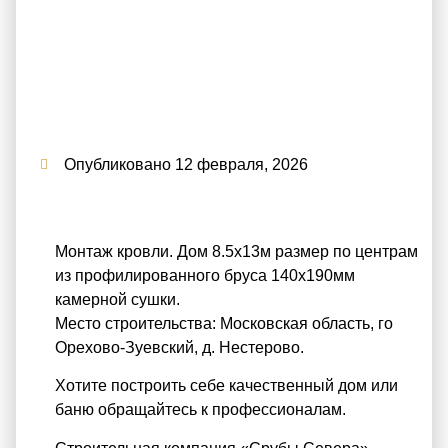
Опубликовано
12 февраля, 2026
Монтаж кровли. Дом 8.5х13м размер по центрам
из профилированного бруса 140х190мм
камерной сушки.
Место строительства: Московская область, го
Орехово-Зуевский, д. Нестерово.
Хотите построить себе качественный дом или
баню обращайтесь к профессионалам.