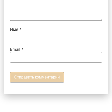
Имя
*
Email
*