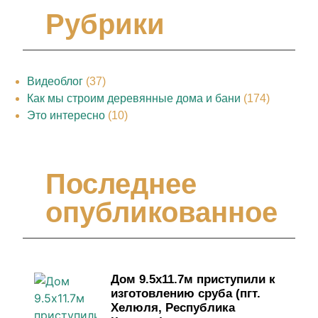
Рубрики
Видеоблог
(37)
Как мы строим деревянные дома и бани
(174)
Это интересно
(10)
Последнее
опубликованное
Дом 9.5х11.7м приступили к
изготовлению сруба (пгт.
Хелюля, Республика