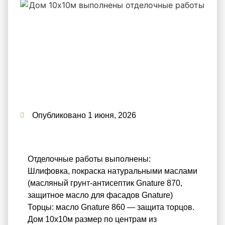
Опубликовано
1 июня, 2026
Отделочные работы выполнены:
Шлифовка, покраска натуральными маслами
(масляный грунт-антисептик Gnature 870,
защитное масло для фасадов Gnature)
Торцы: масло Gnature 860 — защита торцов.
Дом 10х10м размер по центрам из