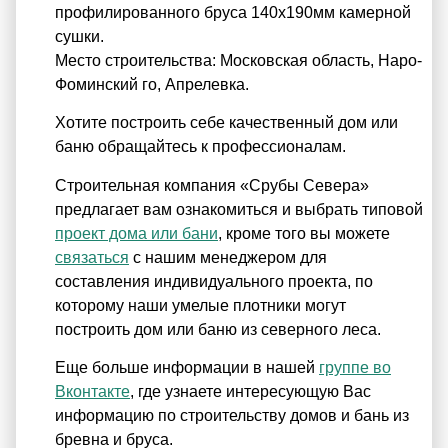
профилированного бруса 140х190мм камерной
сушки.
Место строительства: Московская область, Наро-
Фоминский го, Апрелевка.
Хотите построить себе качественный дом или
баню обращайтесь к профессионалам.
Строительная компания «Срубы Севера»
предлагает вам ознакомиться и выбрать типовой
проект дома или бани
, кроме того вы можете
связаться
с нашим менеджером для
составления индивидуального проекта, по
которому наши умелые плотники могут
построить дом или баню из северного леса.
Еще больше информации в нашей
группе во
Вконтакте
, где узнаете интересующую Вас
информацию по строительству домов и бань из
бревна и бруса.