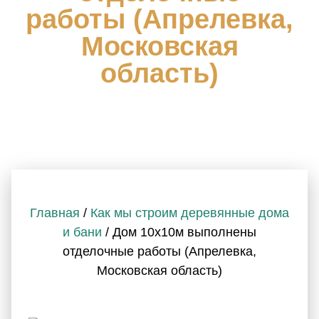
работы (Апрелевка,
Московская
область)
Главная
/
Как мы строим деревянные дома
и бани
/ Дом 10х10м выполнены
отделочные работы (Апрелевка,
Московская область)