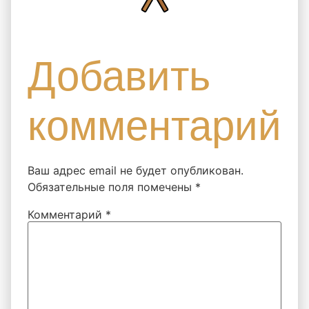
Добавить
комментарий
Ваш адрес email не будет опубликован.
Обязательные поля помечены
*
Комментарий
*