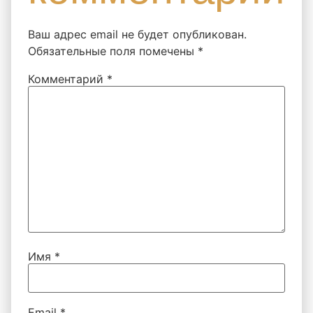
Ваш адрес email не будет опубликован.
Обязательные поля помечены
*
Комментарий
*
Имя
*
Email
*