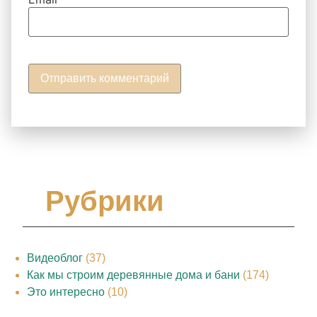
Рубрики
Видеоблог
(37)
Как мы строим деревянные дома и бани
(174)
Это интересно
(10)