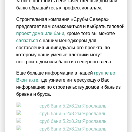
Хотите построить себе качественный дом или
баню обращайтесь к профессионалам.
Строительная компания «Срубы Севера»
предлагает вам ознакомиться и выбрать типовой
проект дома или бани
, кроме того вы можете
связаться
с нашим менеджером для
составления индивидуального проекта, по
которому наши умелые плотники могут
построить дом или баню из северного леса.
Еще больше информации в нашей
группе во
Вконтакте
, где узнаете интересующую Вас
информацию по строительству домов и бань из
бревна и бруса.