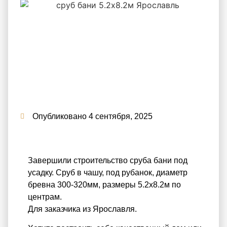
Опубликовано
4 сентября, 2025
Завершили строительство сруба бани под
усадку. Сруб в чашу, под рубанок, диаметр
бревна 300-320мм, размеры 5.2х8.2м по
центрам.
Для заказчика из Ярославля.