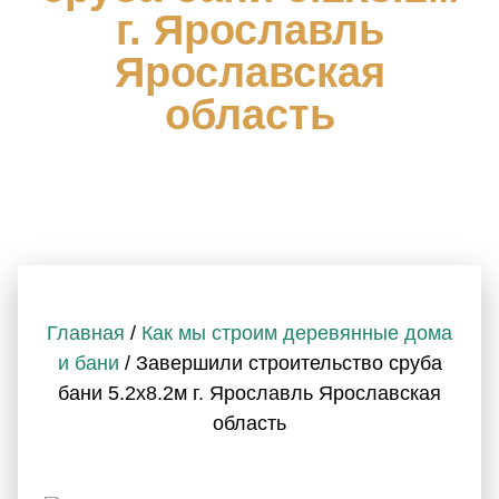
г. Ярославль
Ярославская
область
Главная
/
Как мы строим деревянные дома
и бани
/ Завершили строительство сруба
бани 5.2х8.2м г. Ярославль Ярославская
область