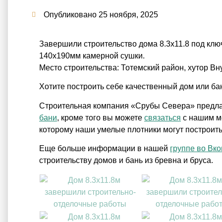
Опубликовано
25 ноября, 2025
Завершили строительство дома 8.3х11.8 под клю
140х190мм камерной сушки.
Место строительства: Тотемский район, хутор Вн
Хотите построить себе качественный дом или б
Строительная компания «Срубы Севера» предла
бани
, кроме того вы можете
связаться
с нашим м
которому наши умелые плотники могут построить
Еще больше информации в нашей
группе во Вко
строительству домов и бань из бревна и бруса.