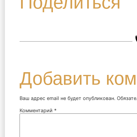
Поделиться
Добавить ко
Ваш адрес email не будет опубликован.
Обязате
Комментарий
*