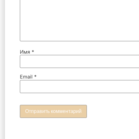
Имя
*
Email
*