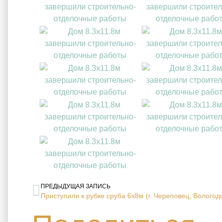
ПРЕДЫДУЩАЯ ЗАПИСЬ