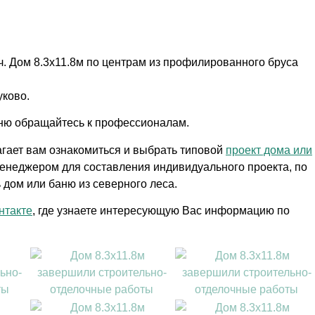
ч. Дом 8.3х11.8м по центрам из профилированного бруса
уково.
аню обращайтесь к профессионалам.
гает вам ознакомиться и выбрать типовой
проект дома или
енеджером для составления индивидуального проекта, по
 дом или баню из северного леса.
нтакте
, где узнаете интересующую Вас информацию по