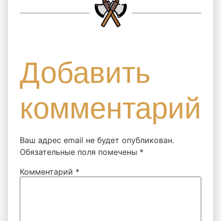
Добавить
комментарий
Ваш адрес email не будет опубликован.
Обязательные поля помечены
*
Комментарий
*