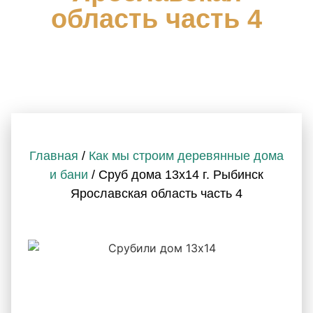
область часть 4
Главная
/
Как мы строим деревянные дома
и бани
/ Сруб дома 13х14 г. Рыбинск
Ярославская область часть 4