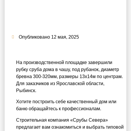
Опубликовано
12 мая, 2025
На производственной площадке завершили
рубку сруба дома в чашу, под рубанок, диаметр
бревна 300-320мм, размеры 13х14м по центрам.
Для заказчиков из Ярославской области,
Рыбинск.
Хотите построить себе качественный дом или
баню обращайтесь к профессионалам.
Строительная компания «Срубы Севера»
предлагает вам ознакомиться и выбрать типовой