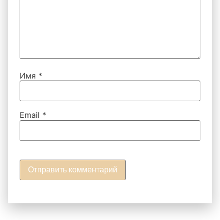
Имя
*
Email
*