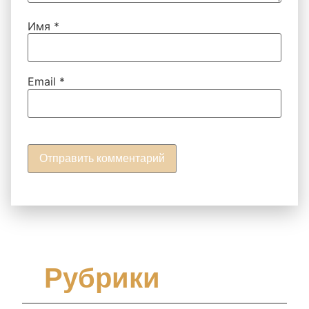
Имя
*
Email
*
Рубрики