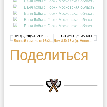
ПРЕДЫДУЩАЯ ЗАПИСЬ
СЛЕДУЮЩАЯ ЗАПИСЬ
Банный комплекс 16х26м построен под усадку
Дом 8.5х13м (д. Нестерово, Московская область)
Поделиться