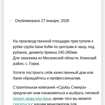
Опубликовано
27 января, 2026
На производственной площадке приступили к
рубке сруба бани 6х8м по центрам в чашу, под
рубанок, диаметр бревна 240-260мм.
Для заказчика из Московской области, Клинский
район, с. Горки.
Хотите построить себе качественный дом или
баню обращайтесь к профессионалам.
Строительная компания «Срубы Севера»
предлагает вам ознакомиться и выбрать типовой
проект дома или бани
, кроме того вы можете
связаться
с нашим менеджером для