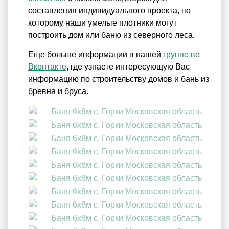
составления индивидуального проекта, по
которому наши умелые плотники могут
построить дом или баню из северного леса.
Еще больше информации в нашей
группе во
Вконтакте
, где узнаете интересующую Вас
информацию по строительству домов и бань из
бревна и бруса.