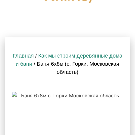
Главная
/
Как мы строим деревянные дома
и бани
/ Баня 6х8м (с. Горки, Московская
область)