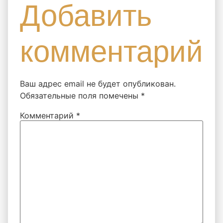
Добавить
комментарий
Ваш адрес email не будет опубликован.
Обязательные поля помечены
*
Комментарий
*