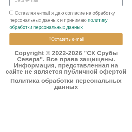
Оставляя e-mail я даю согласие на обработку
персональных данных и принимаю
политику
обработки персональных данных
Оставить e-mail
Copyright © 2022-2026 "СК Срубы
Севера". Все права защищены.
Информация, представленная на
сайте не является публичной офертой
Политика обработки персональных
данных