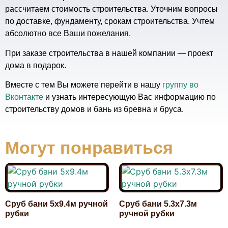
рассчитаем стоимость строительства. Уточним вопросы
по доставке, фундаменту, срокам строительства. Учтем
абсолютно все Ваши пожелания.
При заказе строительства в нашей компании — проект
дома в подарок.
Вместе с тем Вы можете перейти в нашу
группу во
Вконтакте
и узнать интересующую Вас информацию по
строительству домов и бань из бревна и бруса.
Могут понравиться
Сруб бани 5х9.4м ручной
Сруб бани 5.3х7.3м
рубки
ручной рубки
1 260 000,00
₽
960 000,00
₽