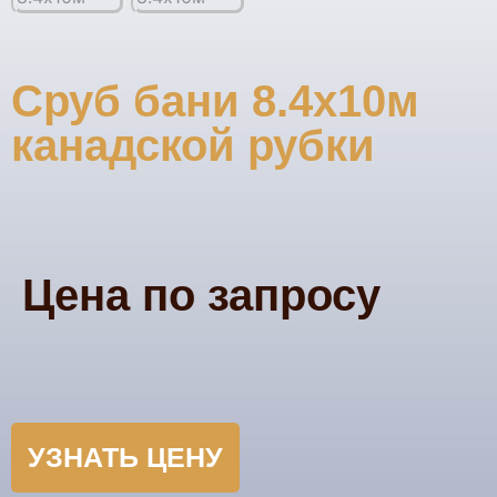
Сруб бани 8.4х10м
канадской рубки
Цена по запросу
УЗНАТЬ ЦЕНУ