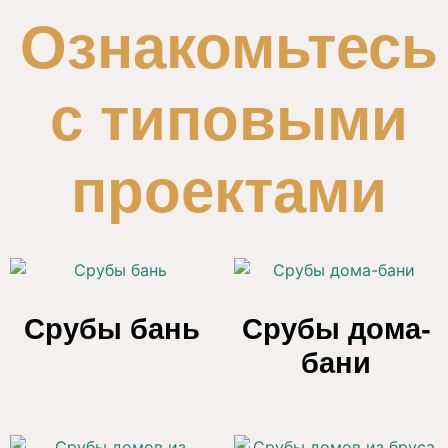
Ознакомьтесь
с типовыми
проектами
Срубы бань
Срубы дома-
бани