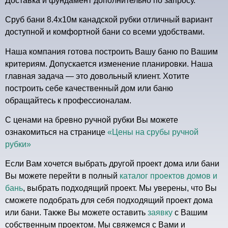
Доставка и фундамент дополнительно по запросу.
Сруб бани 8.4х10м канадской рубки отличный вариант
доступной и комфортной бани со всеми удобствами.
Наша компания готова построить Вашу баню по Вашим
критериям. Допускается изменение планировки. Наша
главная задача — это довольный клиент. Хотите
построить себе качественный дом или баню
обращайтесь к профессионалам.
С ценами на бревно ручной рубки Вы можете
ознакомиться на странице
«Цены на срубы ручной
рубки»
Если Вам хочется выбрать другой проект дома или бани
Вы можете перейти в полный
каталог проектов домов и
бань
, выбрать подходящий проект. Мы уверены, что Вы
сможете подобрать для себя подходящий проект дома
или бани. Также Вы можете оставить
заявку
с Вашим
собственным проектом. Мы свяжемся с Вами и