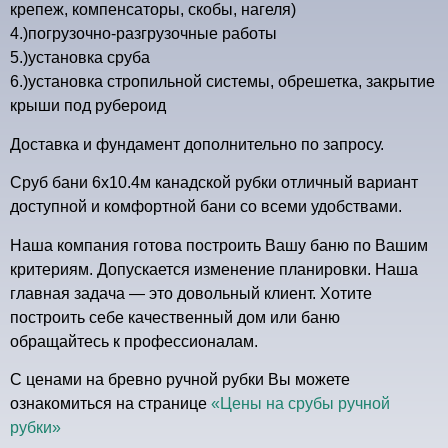
крепеж, компенсаторы, скобы, нагеля)
4.)погрузочно-разгрузочные работы
5.)установка сруба
6.)установка стропильной системы, обрешетка, закрытие
крыши под рубероид
Доставка и фундамент дополнительно по запросу.
Сруб бани 6х10.4м канадской рубки отличный вариант
доступной и комфортной бани со всеми удобствами.
Наша компания готова построить Вашу баню по Вашим
критериям. Допускается изменение планировки. Наша
главная задача — это довольный клиент. Хотите
построить себе качественный дом или баню
обращайтесь к профессионалам.
С ценами на бревно ручной рубки Вы можете
ознакомиться на странице
«Цены на срубы ручной
рубки»