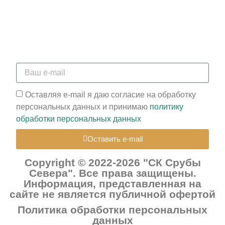
Оставьте свою электронную почту и мы свяжемся
с Вами в ближайшее время
Оставляя e-mail я даю согласие на обработку
персональных данных и принимаю
политику
обработки персональных данных
Оставить e-mail
Copyright © 2022-2026 "СК Срубы
Севера". Все права защищены.
Информация, представленная на
сайте не является публичной офертой
Политика обработки персональных
данных