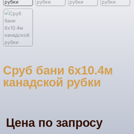
Сруб бани 6х10.4м
канадской рубки
Цена по запросу