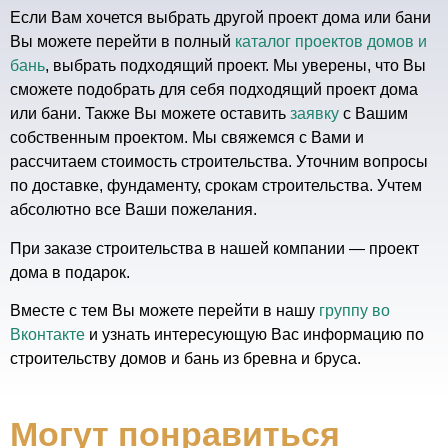
Если Вам хочется выбрать другой проект дома или бани
Вы можете перейти в полный
каталог проектов домов и
бань
, выбрать подходящий проект. Мы уверены, что Вы
сможете подобрать для себя подходящий проект дома
или бани. Также Вы можете оставить
заявку
с Вашим
собственным проектом. Мы свяжемся с Вами и
рассчитаем стоимость строительства. Уточним вопросы
по доставке, фундаменту, срокам строительства. Учтем
абсолютно все Ваши пожелания.
При заказе строительства в нашей компании — проект
дома в подарок.
Вместе с тем Вы можете перейти в нашу
группу во
Вконтакте
и узнать интересующую Вас информацию по
строительству домов и бань из бревна и бруса.
Могут понравиться